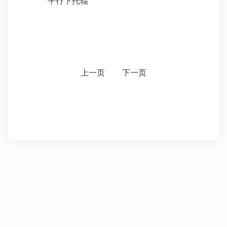
平行下托辊
上一页
下一页