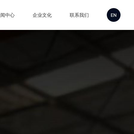
新闻中心
企业文化
联系我们
EN