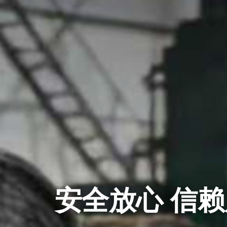
安全放心 信