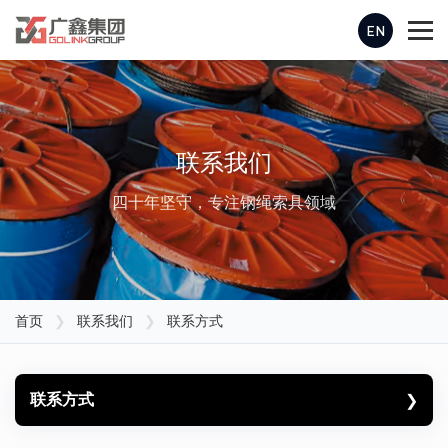
EN
联系我们
四十年坚守，专注钢绳索具领域
首页
❯
联系我们
❯
联系方式
联系方式
❯