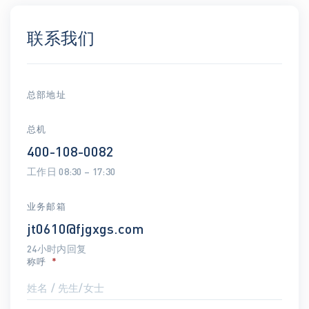
联系我们
总部地址
总机
400-108-0082
工作日 08:30 – 17:30
业务邮箱
jt0610@fjgxgs.com
24小时内回复
称呼
*