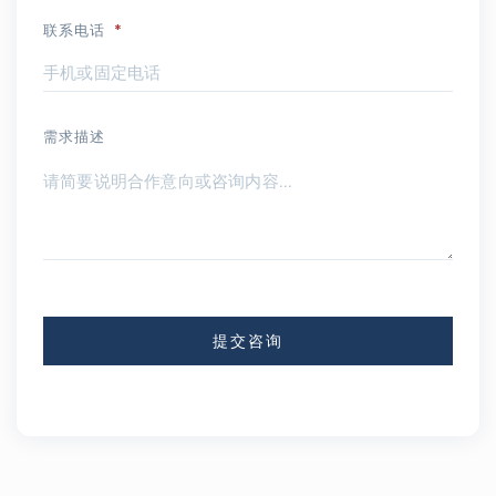
联系电话
*
需求描述
提交咨询