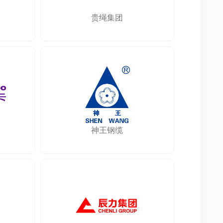
贵绳集团
神王钢缆