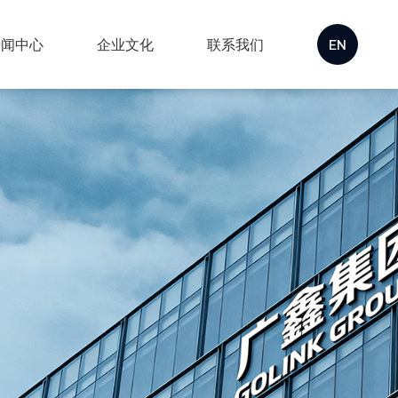
新闻中心
企业文化
联系我们
EN